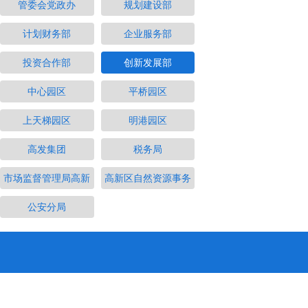
管委会党政办
规划建设部
计划财务部
企业服务部
投资合作部
创新发展部
中心园区
平桥园区
上天梯园区
明港园区
高发集团
税务局
市场监督管理局高新
高新区自然资源事务
公安分局