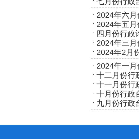
七月份行政
2024年六
2024年五
四月份行政
2024年三
2024年2
2024年一
十二月份行
十一月份行
十月份行政
九月份行政