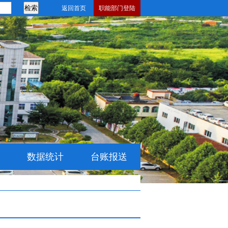
返回首页
职能部门登陆
数据统计
台账报送