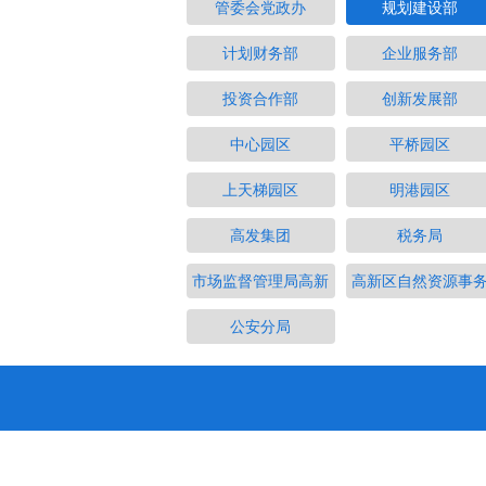
管委会党政办
规划建设部
计划财务部
企业服务部
投资合作部
创新发展部
中心园区
平桥园区
上天梯园区
明港园区
高发集团
税务局
市场监督管理局高新
高新区自然资源事
公安分局