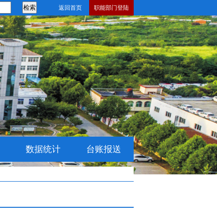
返回首页
职能部门登陆
数据统计
台账报送