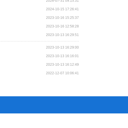
2026-07-31 09:15:31
2024-10-15 17:26:41
2023-10-16 15:25:37
2023-10-16 12:58:28
2023-10-13 16:29:51
2023-10-13 16:29:00
2023-10-13 16:16:01
2023-10-13 16:12:49
2022-12-07 10:06:41