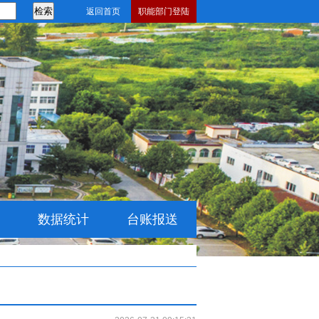
返回首页
职能部门登陆
数据统计
台账报送