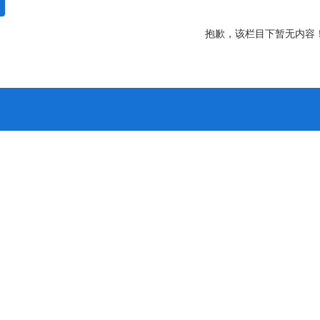
抱歉，该栏目下暂无内容