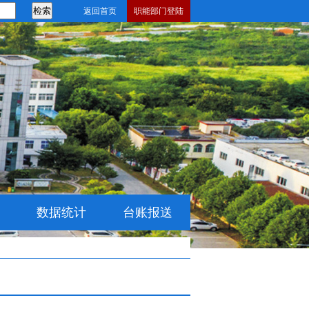
返回首页
职能部门登陆
数据统计
台账报送