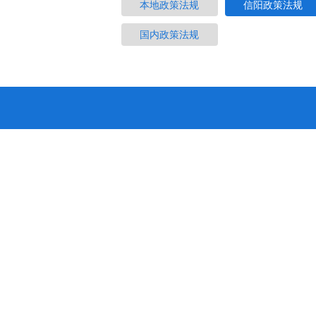
本地政策法规
信阳政策法规
国内政策法规