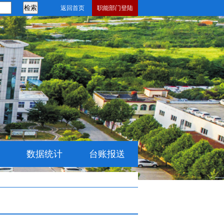
返回首页
职能部门登陆
数据统计
台账报送