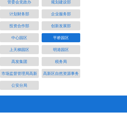
管委会党政办
规划建设部
计划财务部
企业服务部
投资合作部
创新发展部
中心园区
平桥园区
上天梯园区
明港园区
高发集团
税务局
市场监督管理局高新
高新区自然资源事务
公安分局