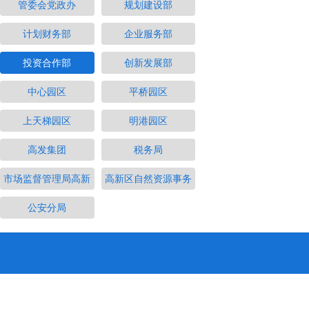
管委会党政办
规划建设部
计划财务部
企业服务部
投资合作部
创新发展部
中心园区
平桥园区
上天梯园区
明港园区
高发集团
税务局
市场监督管理局高新
高新区自然资源事务
公安分局