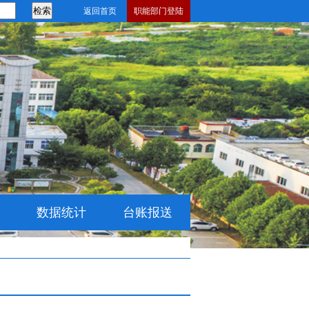
返回首页
职能部门登陆
数据统计
台账报送