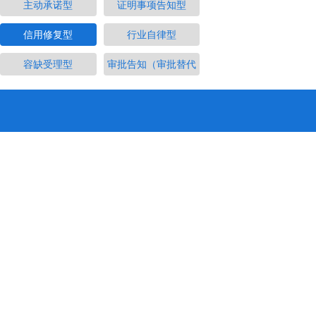
主动承诺型
证明事项告知型
信用修复型
行业自律型
容缺受理型
审批告知（审批替代