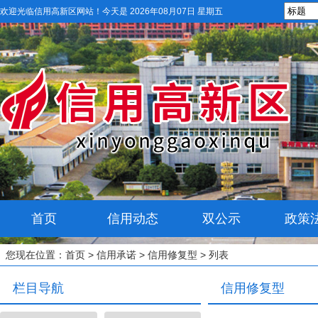
欢迎光临信用高新区网站！
今天是 2026年08月07日 星期五
首页
信用动态
双公示
政策
您现在位置：
首页
>
信用承诺
>
信用修复型
> 列表
栏目导航
信用修复型