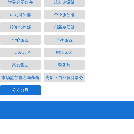
管委会党政办
规划建设部
计划财务部
企业服务部
投资合作部
创新发展部
中心园区
平桥园区
上天梯园区
明港园区
高发集团
税务局
市场监督管理局高新
高新区自然资源事务
公安分局