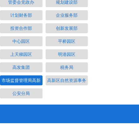
管委会党政办
规划建设部
计划财务部
企业服务部
投资合作部
创新发展部
中心园区
平桥园区
上天梯园区
明港园区
高发集团
税务局
市场监督管理局高新
高新区自然资源事务
公安分局