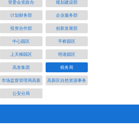
管委会党政办
规划建设部
计划财务部
企业服务部
投资合作部
创新发展部
中心园区
平桥园区
上天梯园区
明港园区
高发集团
税务局
市场监督管理局高新
高新区自然资源事务
公安分局