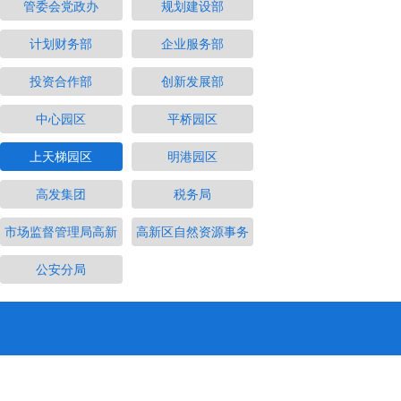
管委会党政办
规划建设部
计划财务部
企业服务部
投资合作部
创新发展部
中心园区
平桥园区
上天梯园区
明港园区
高发集团
税务局
市场监督管理局高新
高新区自然资源事务
公安分局